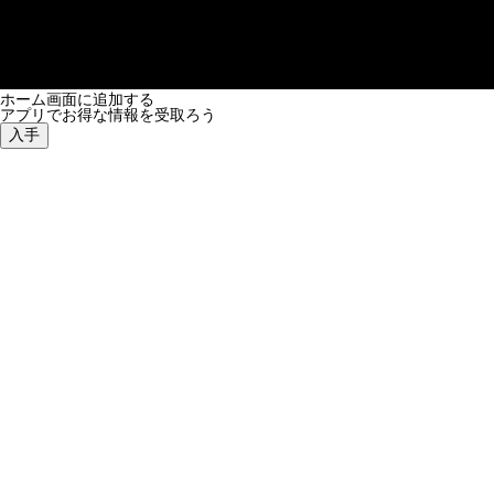
ホーム画面に追加する
アプリでお得な情報を受取ろう
入手