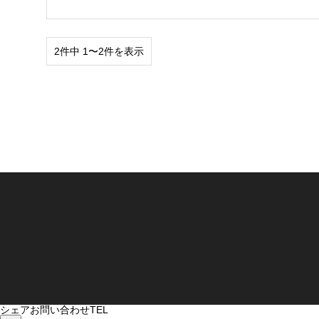
2件中 1〜2件を表示
シェア
お問い合わせ
TEL