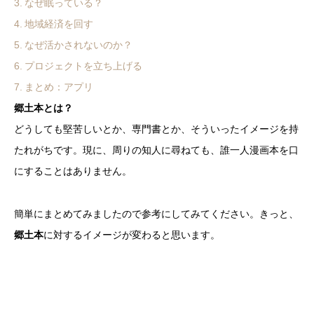
なぜ眠っている？
地域経済を回す
なぜ活かされないのか？
プロジェクトを立ち上げる
まとめ：アプリ
郷土本とは？
どうしても堅苦しいとか、専門書とか、そういったイメージを持
たれがちです。現に、周りの知人に尋ねても、誰一人漫画本を口
にすることはありません。
簡単にまとめてみましたので参考にしてみてください。きっと、
郷土本
に対するイメージが変わると思います。