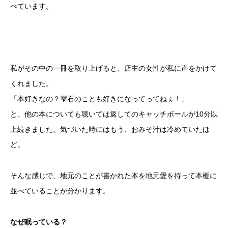
べています。
私がその中の一冊を取り上げると、店主の女性が私に声をかけて
くれました。
「本好きなの？雫石のことも好きになってってねぇ！」
と、他の本についても聴いては返してのキャッチボールが10分以
上続きました。気づいた時にはもう、おみそ汁は冷めていたほ
ど。
そんな感じで、地元のことが書かれた本を地元愛を持って本棚に
並べていることが分かります。
なぜ眠っている？