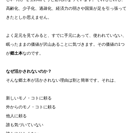
高齢化、少子化、過疎化、経済力の弱さや国策が足を引っ張って
きたとしか思えません。
よく足元を見てみると、すでに手元にあって、使われていない、
眠ったままの価値が沢山あることに気づきます。その価値の1つ
が
郷土本
なのです。
なぜ活かされないのか？
そんな郷土本が活かされない理由は割と簡単です。それは、
新しいモノ・コトに頼る
外からのモノ・コトに頼る
他人に頼る
誰も気づいていない